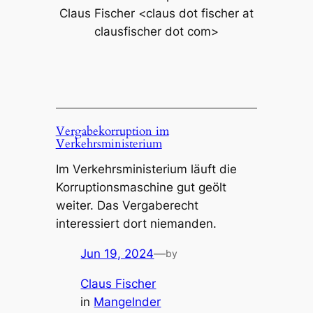
Claus Fischer <claus dot fischer at
clausfischer dot com>
Vergabekorruption im
Verkehrsministerium
Im Verkehrsministerium läuft die
Korruptionsmaschine gut geölt
weiter. Das Vergaberecht
interessiert dort niemanden.
Jun 19, 2024
—
by
Claus Fischer
in
Mangelnder